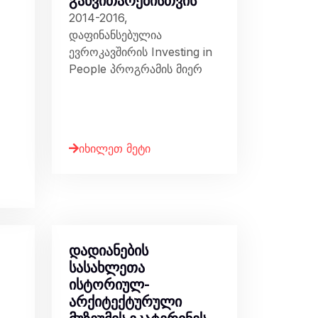
განვითარებისთვის
2014-2016,
დაფინანსებულია
ევროკავშირის Investing in
People პროგრამის მიერ
იხილეთ მეტი
დადიანების
სასახლეთა
ისტორიულ-
არქიტექტურული