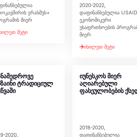
ფინანსებულია
2020-2022,
როკავშირის ერასმუს+
დაფინანსებულია USAID
ოგრამის მიერ
ეკონომიკური
უსაფრთხოების პროგრა
ხილეთ მეტი
მიერ
იხილეთ მეტი
ნამედროვე
იუნესკოს მიერ
ზაინი ტრადიციულ
აღიარებული
წვაში
ფასეულობების ქსე
2018-2020,
19-2020,
დაფინანსებულია