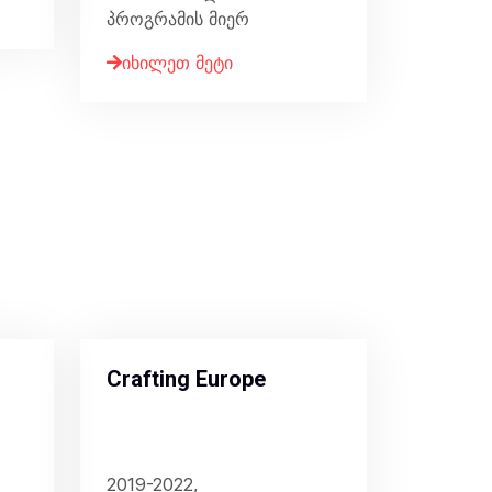
პროგრამის მიერ
იხილეთ მეტი
Crafting Europe
2019-2022,