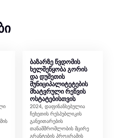
ბი
ბაზარზე წვდომის
ხელშეწყობა გორის
და დუშეთის
მუნიციპალიტეტების
მხატვრული რეწვის
ოსტატებისთვის
ული
2024, დაფინანსებულია
ჩეხეთის რესპუბლიკის
მის
განვითარების
თანამშრომლობის მცირე
გრანტების პროგრამის