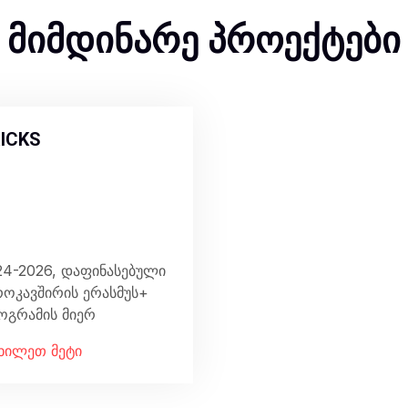
მიმდინარე პროექტები
ICKS
24-2026, დაფინასებული
როკავშირის ერასმუს+
ოგრამის მიერ
ხილეთ მეტი