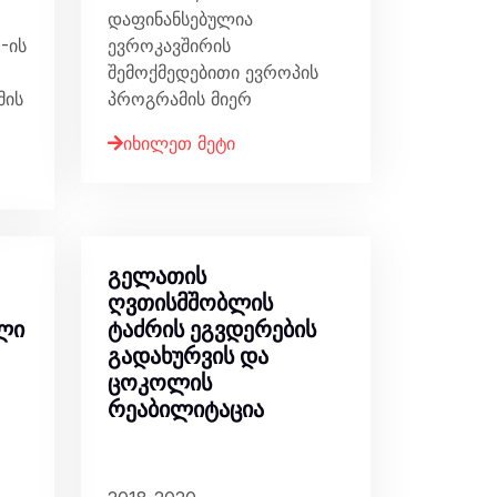
დაფინანსებულია
-ის
ევროკავშირის
შემოქმედებითი ევროპის
მის
პროგრამის მიერ
იხილეთ მეტი
გელათის
ღვთისმშობლის
ლი
ტაძრის ეგვდერების
გადახურვის და
ცოკოლის
რეაბილიტაცია