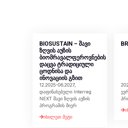
BIOSUSTAIN – შავი
BR
ზღვის აუზის
ბიომრავალფეროვნების
დაცვა ტრადიციული
ცოდნისა და
ინოვაციის გზით
12.2025-06.2027,
20
დაფინასებული Interreg
ევ
NEXT შავი ზღვის აუზის
პრ
პროგრამის მიერ
ი
იხილეთ მეტი