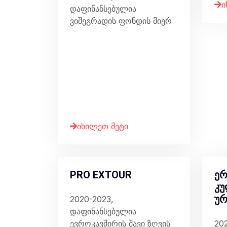
ი
დაფინანსებულია
ვიშეგრადის ფონდის მიერ
იხილეთ მეტი
PRO EXTOUR
ერ
კ
ურ
2020-2023,
დაფინანსებულია
ევროკავშირის შავი ზღვის
20