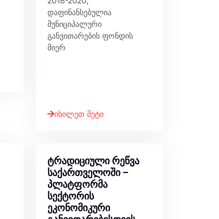
2018-2020,
დაფინანსებულია
მუნიციპალური
განვითარების ფონდის
მიერ
იხილეთ მეტი
ტრადიციული რეწვა
საქართველოში –
პლატფორმა
სექტორის
ეკონომიკური