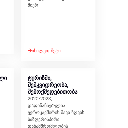
მიერ
იხილეთ მეტი
ული
ტურიზმი,
მემკვიდრეობა,
შემოქმედებითობა
2020-2023,
დაფინანსებულია
ევროკავშირის შავი ზღვის
საზღვრისპირა
თანამშრომლობის