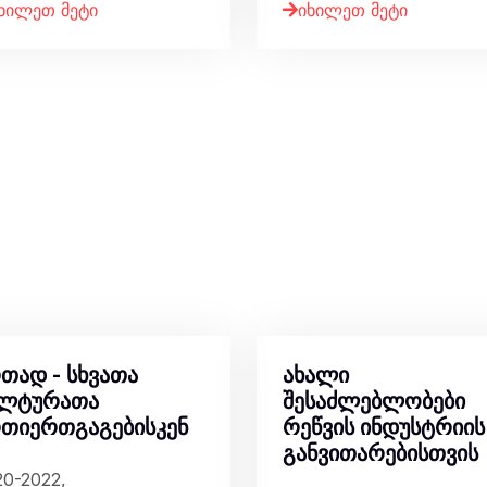
ხილეთ მეტი
იხილეთ მეტი
თად - სხვათა
ახალი
ულტურათა
შესაძლებლობები
თიერთგაგებისკენ
რეწვის ინდუსტრიის
განვითარებისთვის
20-2022,